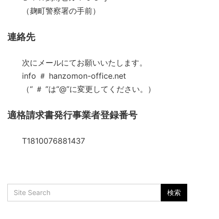
（麹町警察署の手前）
連絡先
次にメールにてお願いいたします。
info ＃ hanzomon-office.net
（“ ＃ ”は“@”に変更してください。）
適格請求書発行事業者登録番号
T1810076881437