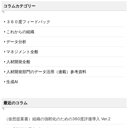
コラムカテゴリー
３６０度フィードバック
これからの組織
データ分析
マネジメント全般
人材開発全般
人材開発部門のデータ活用（連載）参考資料
生成AI
最近のコラム
（仮想提案書）組織の強靭化のための360度評価導入 Ver.2