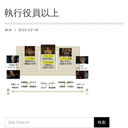
執行役員以上
M.N.
2025-02-16