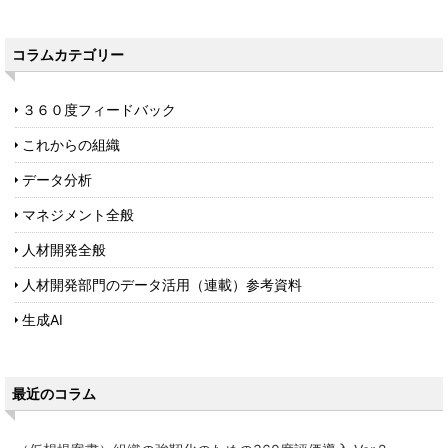
コラムカテゴリー
３６０度フィードバック
これからの組織
データ分析
マネジメント全般
人材開発全般
人材開発部門のデータ活用（連載）参考資料
生成AI
最近のコラム