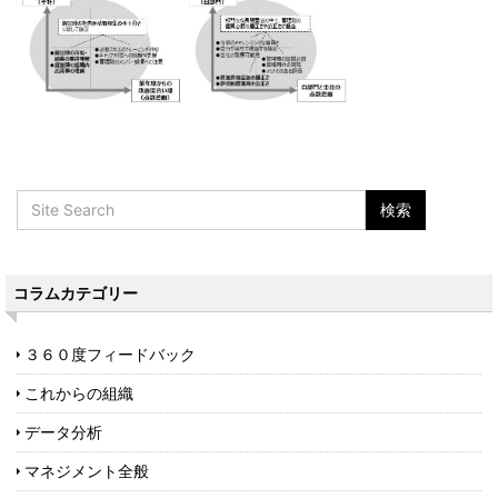
コラムカテゴリー
３６０度フィードバック
これからの組織
データ分析
マネジメント全般