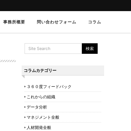
事務所概要
問い合わせフォーム
コラム
コラムカテゴリー
３６０度フィードバック
これからの組織
データ分析
マネジメント全般
人材開発全般