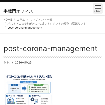
半蔵門オフィス
メニュー
HOME
コラム
マネジメント全般
ポスト・コロナ時代への人材マネジメントの変化（課題リスト）
post-corona-management
post-corona-management
M.N.
2026-05-29