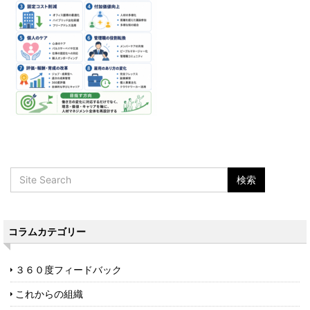
コラムカテゴリー
３６０度フィードバック
これからの組織