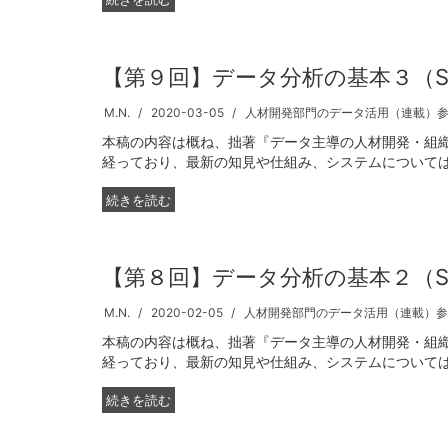
【第９回】データ分析の基本３（St
M.N.
2020-03-05
人材開発部門のデータ活用（連載）
本稿の内容は概ね、拙著『データ主導の人材開発・組織
経っており、最新の知見や仕組み、システムについてはお
続きを読む
【第８回】データ分析の基本２（St
M.N.
2020-02-05
人材開発部門のデータ活用（連載）参
本稿の内容は概ね、拙著『データ主導の人材開発・組織
経っており、最新の知見や仕組み、システムについてはお
続きを読む