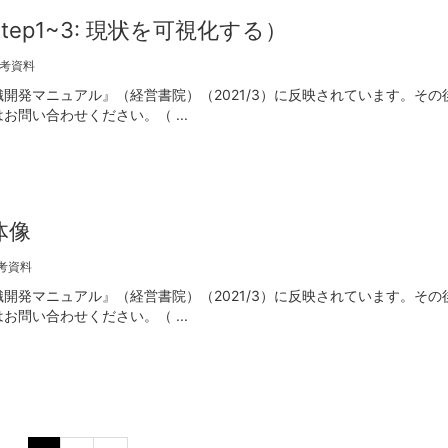
p1~3: 現状を可視化する）
考資料
開発マニュアル』（経営書院）（2021/3）に反映されています。その
問い合わせください。（ ...
体像
考資料
開発マニュアル』（経営書院）（2021/3）に反映されています。その
問い合わせください。（ ...