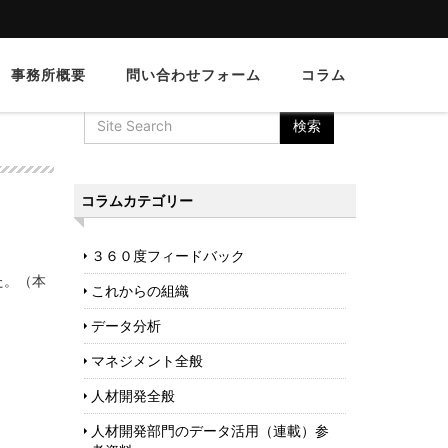
事務所概要
問い合わせフォーム
コラム
コラムカテゴリー
３６０度フィードバック
た。（本
これからの組織
データ分析
マネジメント全般
人材開発全般
人材開発部門のデータ活用（連載）参