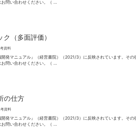
問い合わせください。（ ...
ック（多面評価）
考資料
開発マニュアル』（経営書院）（2021/3）に反映されています。その
問い合わせください。（ ...
析の仕方
参考資料
開発マニュアル』（経営書院）（2021/3）に反映されています。その
問い合わせください。（ ...