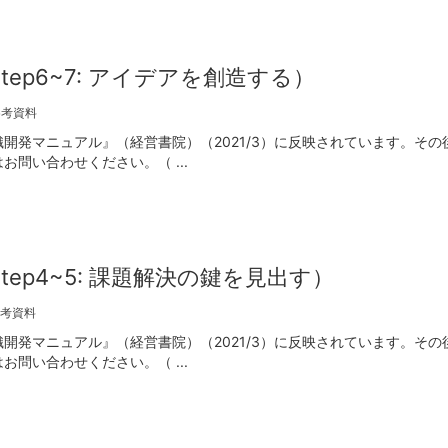
ep6~7: アイデアを創造する）
参考資料
開発マニュアル』（経営書院）（2021/3）に反映されています。その
問い合わせください。（ ...
ep4~5: 課題解決の鍵を見出す）
考資料
開発マニュアル』（経営書院）（2021/3）に反映されています。その
問い合わせください。（ ...