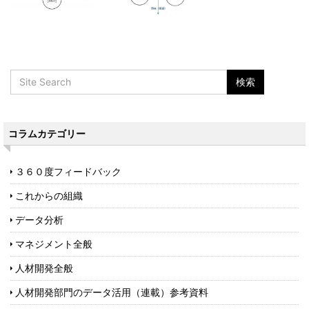
コラムカテゴリー
３６０度フィードバック
これからの組織
データ分析
マネジメント全般
人材開発全般
人材開発部門のデータ活用（連載）参考資料